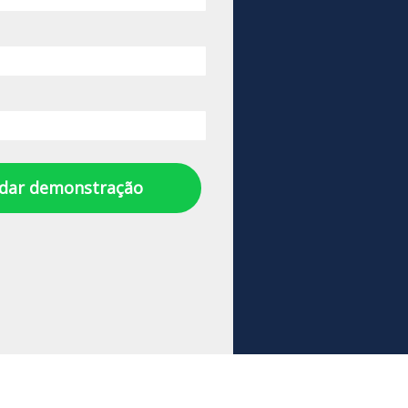
dar demonstração