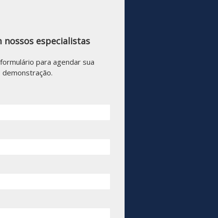
 nossos especialistas
formulário para agendar sua
demonstração.